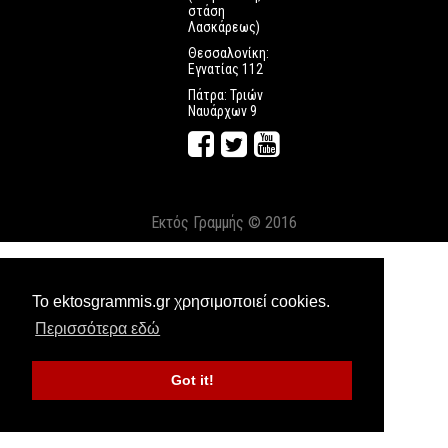
στάση
Λασκάρεως)
Θεσσαλονίκη:
Εγνατίας 112
Πάτρα: Τριών
Ναυάρχων 9
Εκτός Γραμμής © 2016
Το ektosgrammis.gr χρησιμοποιεί cookies.
Περισσότερα εδώ
Got it!