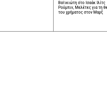
Βατικιώτη στο Ισαάκ Ιλίτς
Ρούμπιν, Μελέτες για τη θ
του χρήματος στον Μαρξ