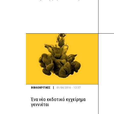
|
ΒΙΒΛΙΟΚΡΙΤΙΚΕΣ
01/04/2016 - 12:37
Ένα νέο εκδοτικό εγχείρημα
γεννιέται