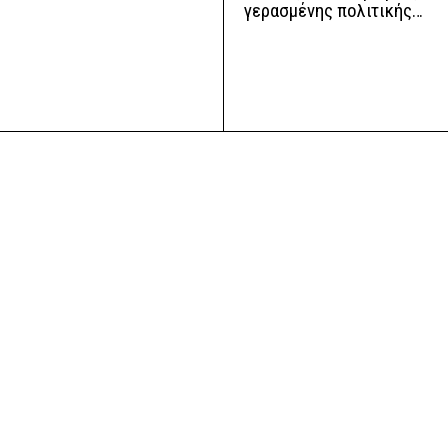
γερασμένης πολιτικής…