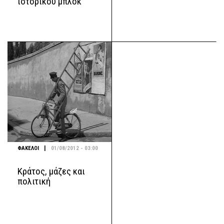
ιστορικού μπλοκ
|
ΦΑΚΕΛΟΙ
01/08/2012 - 03:00
Κράτος, μάζες και
πολιτική