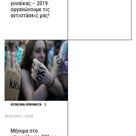
γυναίκας – 2019:
οργανώνουμε τις
αντιστάσεις μας!
|
ΚΟΙΝΩΝΙΑ/ΚΙΝΗΜΑΤΑ
09/07/2015 - 10:05
Μήνυμα στο