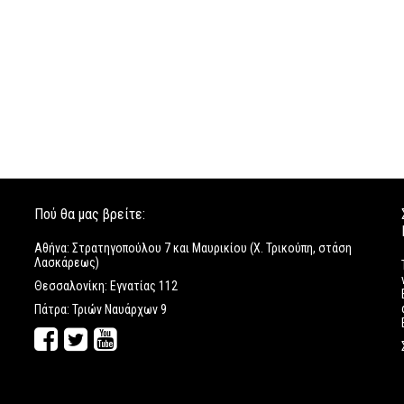
Πού θα μας βρείτε:
Αθήνα: Στρατηγοπούλου 7 και Μαυρικίου (Χ. Τρικούπη, στάση
Λασκάρεως)
Θεσσαλονίκη: Εγνατίας 112
Πάτρα: Τριών Ναυάρχων 9