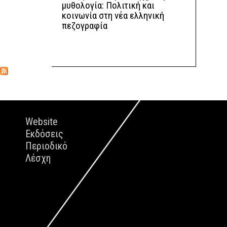
μυθολογία: Πολιτική και
κοινωνία στη νέα ελληνική
πεζογραφία
Website
Εκδόσεις
Περιοδικό
Λέσχη