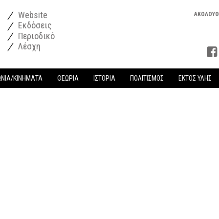
Website
ΑΚΟΛΟΥΘ
Εκδόσεις
Περιοδικό
Λέσχη
ΩΝΙΑ/ΚΙΝΗΜΑΤΑ
ΘΕΩΡΙΑ
ΙΣΤΟΡΙΑ
ΠΟΛΙΤΙΣΜΟΣ
ΕΚΤΟΣ ΥΛΗΣ