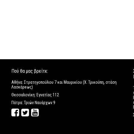
Πού θα μας βρείτε:
Αθήνα: Στρατηγοπούλου 7 και Μαυρικίου (Χ. Τρικούπη, στάση
Λασκάρεως)
Θεσσαλονίκη: Εγνατίας 112
Πάτρα: Τριών Ναυάρχων 9