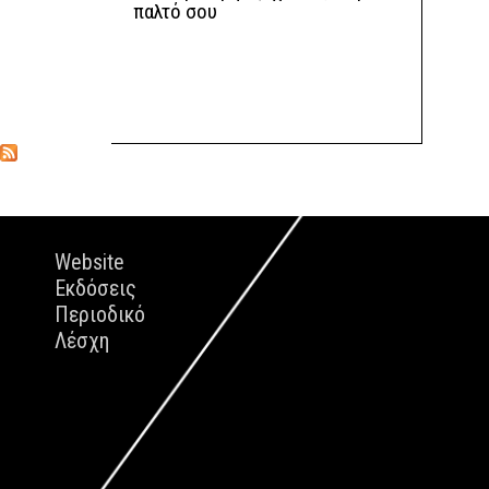
παλτό σου
Website
Εκδόσεις
Περιοδικό
Λέσχη