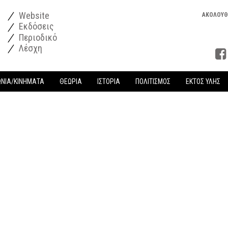
Website
ΑΚΟΛΟΥΘ
Εκδόσεις
Περιοδικό
Λέσχη
ΩΝΙΑ/ΚΙΝΗΜΑΤΑ
ΘΕΩΡΙΑ
ΙΣΤΟΡΙΑ
ΠΟΛΙΤΙΣΜΟΣ
ΕΚΤΟΣ ΥΛΗΣ