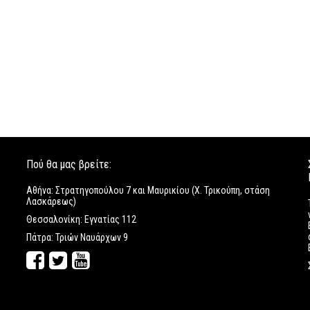
Πού θα μας βρείτε:
Αθήνα: Στρατηγοπούλου 7 και Μαυρικίου (Χ. Τρικούπη, στάση
Λασκάρεως)
Θεσσαλονίκη: Εγνατίας 112
Πάτρα: Τριών Ναυάρχων 9