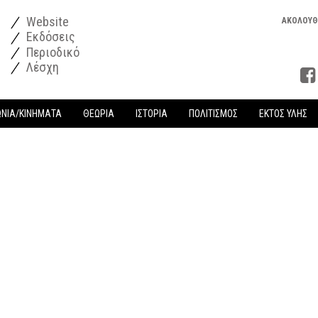
Website
ΑΚΟΛΟΥΘ
Εκδόσεις
Περιοδικό
Λέσχη
ΩΝΙΑ/ΚΙΝΗΜΑΤΑ
ΘΕΩΡΙΑ
ΙΣΤΟΡΙΑ
ΠΟΛΙΤΙΣΜΟΣ
ΕΚΤΟΣ ΥΛΗΣ