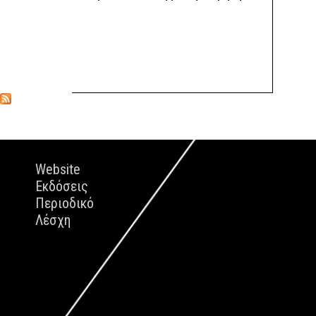
Website
Εκδόσεις
Περιοδικό
Λέσχη