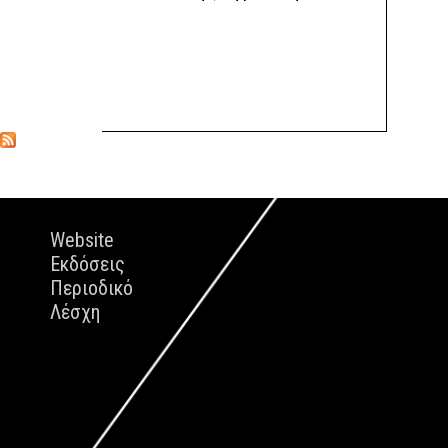
Website
Εκδόσεις
Περιοδικό
Λέσχη