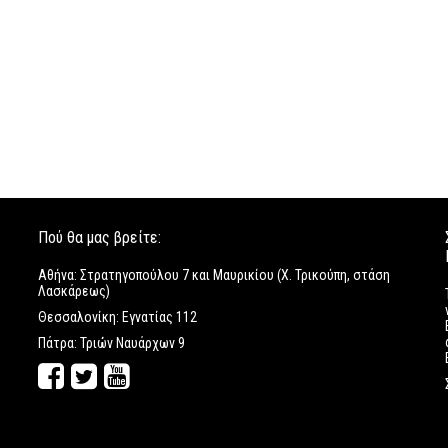
Πού θα μας βρείτε:
Αθήνα: Στρατηγοπούλου 7 και Μαυρικίου (Χ. Τρικούπη, στάση
Λασκάρεως)
Θεσσαλονίκη: Εγνατίας 112
Πάτρα: Τριών Ναυάρχων 9