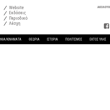
Website
ΑΚΟΛΟΥΘ
Εκδόσεις
Περιοδικό
Λέσχη
ΩΝΙΑ/ΚΙΝΗΜΑΤΑ
ΘΕΩΡΙΑ
ΙΣΤΟΡΙΑ
ΠΟΛΙΤΙΣΜΟΣ
ΕΚΤΟΣ ΥΛΗΣ