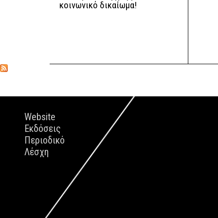
κοινωνικό δικαίωμα!
Website
Εκδόσεις
Περιοδικό
Λέσχη