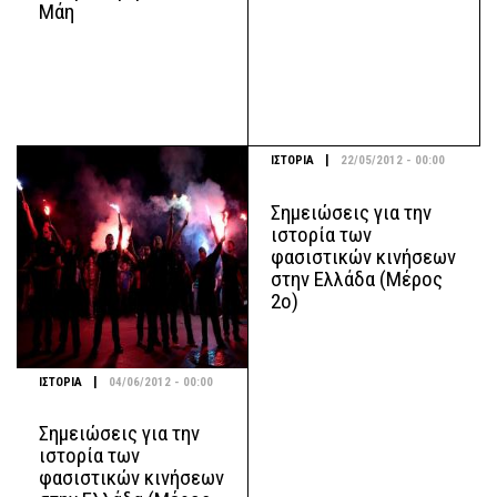
Μάη
|
ΙΣΤΟΡΙΑ
22/05/2012 - 00:00
Σημειώσεις για την
ιστορία των
φασιστικών κινήσεων
στην Ελλάδα (Μέρος
2ο)
|
ΙΣΤΟΡΙΑ
04/06/2012 - 00:00
Σημειώσεις για την
ιστορία των
φασιστικών κινήσεων