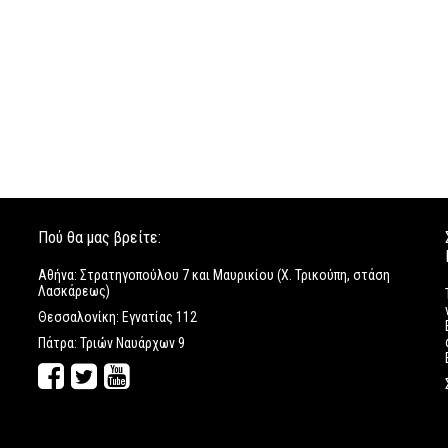
Πού θα μας βρείτε:
Αθήνα: Στρατηγοπούλου 7 και Μαυρικίου (Χ. Τρικούπη, στάση
Λασκάρεως)
Θεσσαλονίκη: Εγνατίας 112
Πάτρα: Τριών Ναυάρχων 9