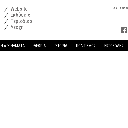
Website
ΑΚΟΛΟΥΘ
Εκδόσεις
Περιοδικό
Λέσχη
ΩΝΙΑ/ΚΙΝΗΜΑΤΑ
ΘΕΩΡΙΑ
ΙΣΤΟΡΙΑ
ΠΟΛΙΤΙΣΜΟΣ
ΕΚΤΟΣ ΥΛΗΣ