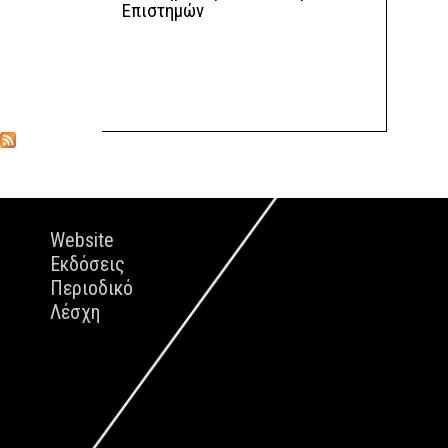
Επιστημών
Website
Εκδόσεις
Περιοδικό
Λέσχη