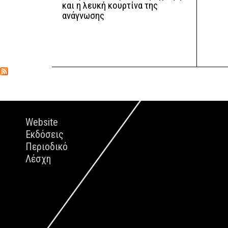
και η λευκή κουρτίνα της
ανάγνωσης
Website
Εκδόσεις
Περιοδικό
Λέσχη