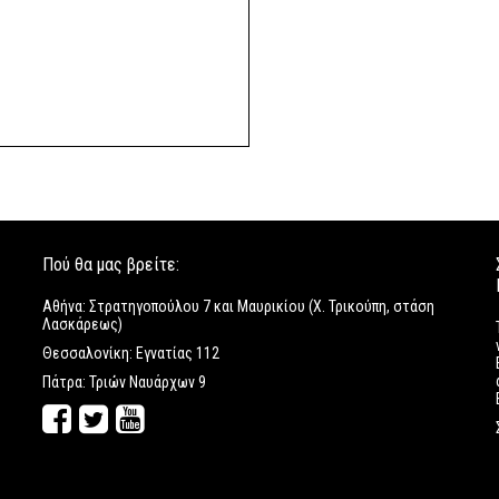
Πού θα μας βρείτε:
Αθήνα: Στρατηγοπούλου 7 και Μαυρικίου (Χ. Τρικούπη, στάση
Λασκάρεως)
Θεσσαλονίκη: Εγνατίας 112
Πάτρα: Τριών Ναυάρχων 9