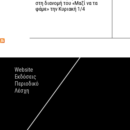
στη διανομή του «Μαζί να τα
φάμε» την Κυριακή 1/4
Website
Εκδόσεις
Περιοδικό
Λέσχη