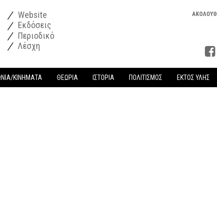
Website
ΑΚΟΛΟΥΘ
Εκδόσεις
Περιοδικό
Λέσχη
ΩΝΙΑ/ΚΙΝΗΜΑΤΑ
ΘΕΩΡΙΑ
ΙΣΤΟΡΙΑ
ΠΟΛΙΤΙΣΜΟΣ
ΕΚΤΟΣ ΥΛΗΣ