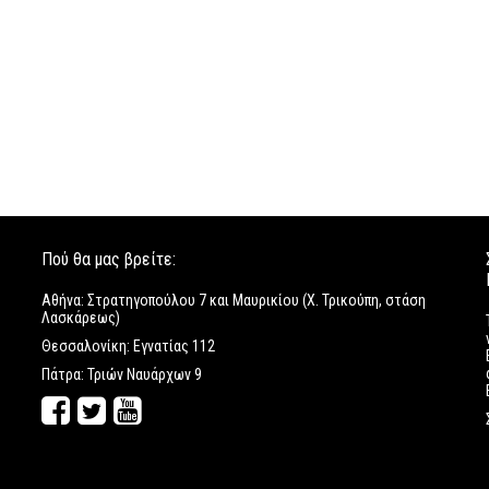
Πού θα μας βρείτε:
Αθήνα: Στρατηγοπούλου 7 και Μαυρικίου (Χ. Τρικούπη, στάση
Λασκάρεως)
Θεσσαλονίκη: Εγνατίας 112
Πάτρα: Τριών Ναυάρχων 9