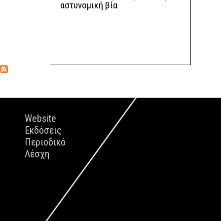
αστυνομική βία
Website
Εκδόσεις
Περιοδικό
Λέσχη