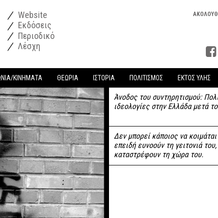
Website
ΑΚΟΛΟΥΘ
Εκδόσεις
Περιοδικό
Λέσχη
ΩΝΙΑ/ΚΙΝΗΜΑΤΑ
ΘΕΩΡΙΑ
ΙΣΤΟΡΙΑ
ΠΟΛΙΤΙΣΜΟΣ
ΕΚΤΟΣ ΥΛΗΣ
Άνοδος του συντηρητισμού: Πολ
ιδεολογίες στην Ελλάδα μετά το
Δεν μπορεί κάποιος να κοιμάται
επειδή ευνοούν τη γειτονιά του,
καταστρέφουν τη χώρα του.