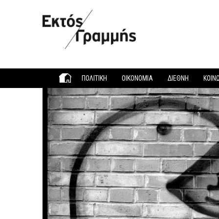
Παράκαμψη προς το κυρίως περιεχόμενο
ΠΟΛΙΤΙΚΗ
ΟΙΚΟΝΟΜΙΑ
ΔΙΕΘΝΗ
ΚΟΙΝ