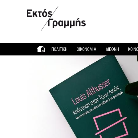
Παράκαμψη προς το κυρίως περιεχόμενο
ΠΟΛΙΤΙΚΗ
ΟΙΚΟΝΟΜΙΑ
ΔΙΕΘΝΗ
ΚΟΙΝ