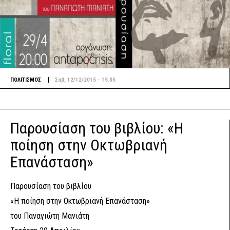
|
ΠΟΛΙΤΙΣΜΟΣ
Σάβ, 12/12/2015 - 15:05
Παρουσίαση του βιβλίου: «Η
ποίηση στην Οκτωβριανή
Επανάσταση»
Παρουσίαση του βιβλίου
«Η ποίηση στην Οκτωβριανή Επανάσταση»
του Παναγιώτη Μανιάτη