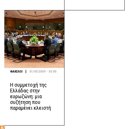
|
ΦΑΚΕΛΟΙ
01/05/2009 - 03:00
Η συμμετοχή της
Ελλάδας στην
ευρωζώνη: μια
συζήτηση που
παραμένει κλειστή