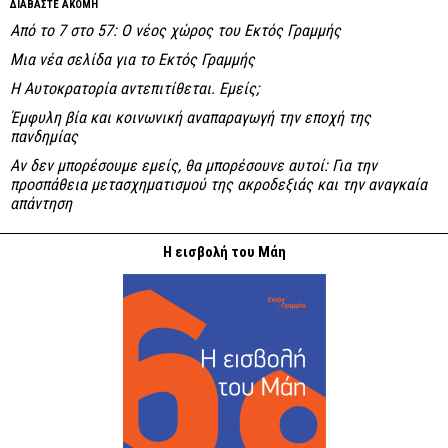
ΔΙΑΒΑΣΤΕ ΑΚΟΜΗ
Από το 7 στο 57: Ο νέος χώρος του Εκτός Γραμμής
Μια νέα σελίδα για το Εκτός Γραμμής
Η Αυτοκρατορία αντεπιτίθεται. Εμείς;
Έμφυλη βία και κοινωνική αναπαραγωγή την εποχή της
πανδημίας
Αν δεν μπορέσουμε εμείς, θα μπορέσουνε αυτοί: Για την
προσπάθεια μετασχηματισμού της ακροδεξιάς και την αναγκαία
απάντηση
Η εισβολή του Μάη