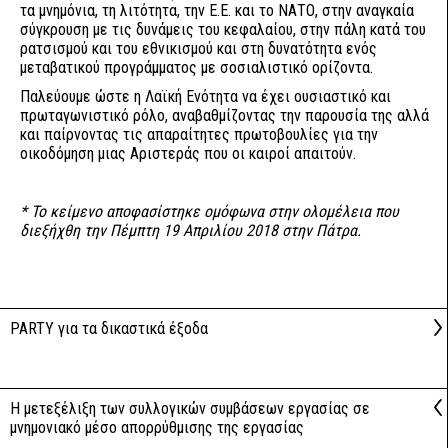
τα μνημόνια, τη λιτότητα, την Ε.Ε. και το ΝΑΤΟ, στην αναγκαία
σύγκρουση με τις δυνάμεις του κεφαλαίου, στην πάλη κατά του
ρατσισμού και του εθνικισμού και στη δυνατότητα ενός
μεταβατικού προγράμματος με σοσιαλιστικό ορίζοντα.
Παλεύουμε ώστε η Λαϊκή Ενότητα να έχει ουσιαστικό και
πρωταγωνιστικό ρόλο, αναβαθμίζοντας την παρουσία της αλλά
και παίρνοντας τις απαραίτητες πρωτοβουλίες για την
οικοδόμηση μιας Αριστεράς που οι καιροί απαιτούν.
* Το κείμενο αποφασίστηκε ομόφωνα στην ολομέλεια που
διεξήχθη την Πέμπτη 19 Απριλίου 2018 στην Πάτρα.
PARTY για τα δικαστικά έξοδα
Η μετεξέλιξη των συλλογικών συμβάσεων εργασίας σε
μνημονιακό μέσο απορρύθμισης της εργασίας