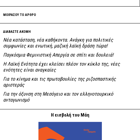
ΜΟΙΡΑΣΟΥ ΤΟ ΑΡΘΡΟ
ΔΙΑΒΑΣΤΕ ΑΚΟΜΗ
Νέα κατάσταση, νέα καθήκοντα. Ανάγκη για πολιτικές
συμφωνίες και ενωτική, μαζική λαϊκή δράση τώρα!
Παγκόσμια Φεμινιστική Απεργία σε σπίτι και δουλειά!
Η Λαϊκή Ενότητα έχει κλείσει πλέον τον κύκλο της, νέες
ενότητες είναι αναγκαίες
Για το κίνημα και τις πρωτοβουλίες της ριζοσπαστικής
αριστεράς
Για την όξυνση στη Μεσόγειο και τον ελληνοτουρκικό
ανταγωνισμό
Η εισβολή του Μάη