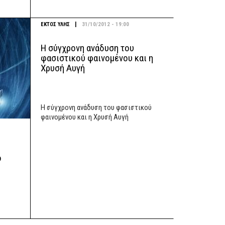
|
ΕΚΤΟΣ ΥΛΗΣ
31/10/2012 - 19:00
Η σύγχρονη ανάδυση του
φασιστικού φαινομένου και η
Χρυσή Αυγή
Η σύγχρονη ανάδυση του φασιστικού
φαινομένου και η Χρυσή Αυγή
ο