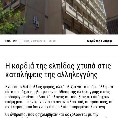
|
ΠΟΛΙΤΙΚΗ
Παρ, 29/04/2016 - 00:00
Παναγιώτης Σωτήρης
Η καρδιά της ελπίδας χτυπά στις
καταλήψεις της αλληλεγγύης
Έχει ειπωθεί πολλές φορές, αλλά αξίζει να το πούμε άλλη μία:
αυτό που έχει συμβεί με την υπόθεση της αλληλεγγύης στους
πρόσφυγες είναι ο βασικός λόγος αισιοδοξίας ότι υπάρχουν
ακόμη μέσα στην κοινωνία τα αντανακλαστικά, οι πρακτικές, οι
αντιλήψεις που δείχνουν ότι η ελπίδα παραμένει ζωντανή.
Οι άνθρωποι που ασχολήθηκαν και ασχολούνται με την