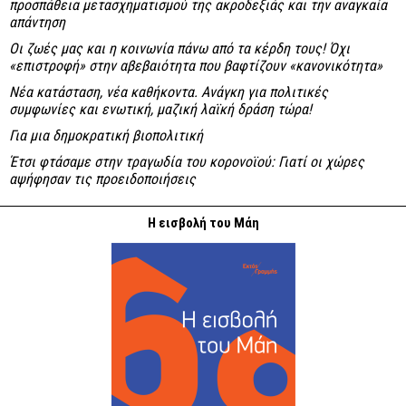
προσπάθεια μετασχηματισμού της ακροδεξιάς και την αναγκαία
απάντηση
Οι ζωές μας και η κοινωνία πάνω από τα κέρδη τους! Όχι
«επιστροφή» στην αβεβαιότητα που βαφτίζουν «κανονικότητα»
Νέα κατάσταση, νέα καθήκοντα. Ανάγκη για πολιτικές
συμφωνίες και ενωτική, μαζική λαϊκή δράση τώρα!
Για μια δημοκρατική βιοπολιτική
Έτσι φτάσαμε στην τραγωδία του κορονοϊού: Γιατί οι χώρες
αψήφησαν τις προειδοποιήσεις
Η εισβολή του Μάη