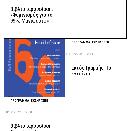
Βιβλιοπαρουσίαση:
«Φεμινισμός για το
99%: Μανιφέστο»
|
ΠΡΟΓΡΑΜΜΑ
,
ΕΚΔΗΛΩΣΕΙΣ
11/11/2022 - 12:18
Εκτός Γραμμής: Τα
εγκαίνια!
|
ΠΡΟΓΡΑΜΜΑ
,
ΕΚΔΗΛΩΣΕΙΣ
08/12/2022 - 12:58
Βιβλιοπαρουσίαση |