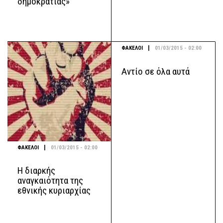
δημοκρατίας»
|
ΦΑΚΕΛΟΙ
01/03/2015 - 02:00
Αντίο σε όλα αυτά
|
ΦΑΚΕΛΟΙ
01/03/2015 - 02:00
Η διαρκής
αναγκαιότητα της
εθνικής κυριαρχίας