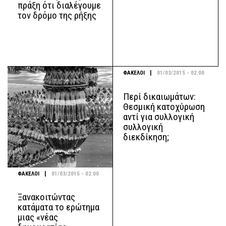
πράξη ότι διαλέγουμε
τον δρόμο της ρήξης
|
ΦΑΚΕΛΟΙ
01/03/2015 - 02:00
Περί δικαιωμάτων:
Θεσμική κατοχύρωση
αντί για συλλογική
συλλογική
διεκδίκηση;
|
ΦΑΚΕΛΟΙ
01/03/2015 - 02:00
Ξανακοιτώντας
κατάματα το ερώτημα
μιας «νέας