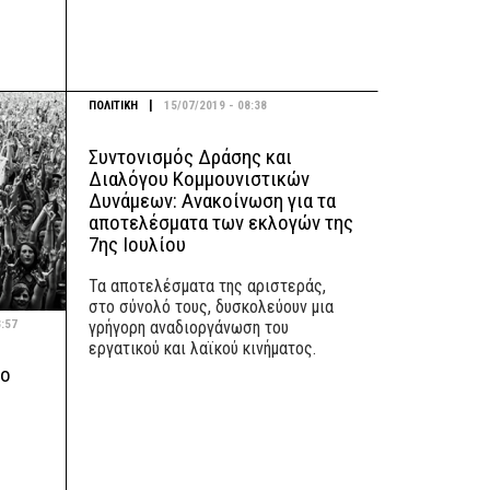
|
ΠΟΛΙΤΙΚΗ
15/07/2019 - 08:38
Συντονισμός Δράσης και
Διαλόγου Κομμουνιστικών
Δυνάμεων: Ανακοίνωση για τα
αποτελέσματα των εκλογών της
7ης Ιουλίου
Τα αποτελέσματα της αριστεράς,
στο σύνολό τους, δυσκολεύουν μια
3:57
γρήγορη αναδιοργάνωση του
εργατικού και λαϊκού κινήματος.
το