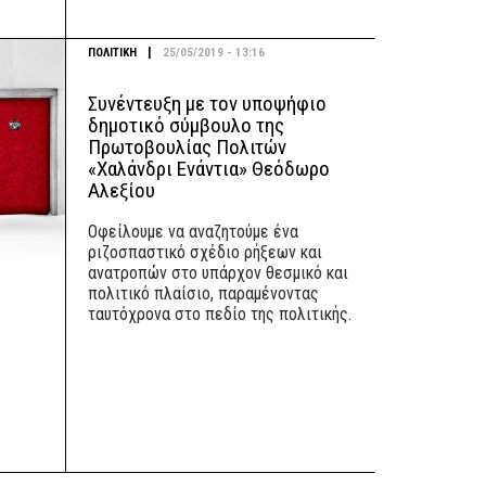
|
ΠΟΛΙΤΙΚΗ
25/05/2019 - 13:16
Συνέντευξη με τον υποψήφιο
δημοτικό σύμβουλο της
Πρωτοβουλίας Πολιτών
«Χαλάνδρι Ενάντια» Θεόδωρο
Αλεξίου
Οφείλουμε να αναζητούμε ένα
ριζοσπαστικό σχέδιο ρήξεων και
ανατροπών στο υπάρχον θεσμικό και
πολιτικό πλαίσιο, παραμένοντας
ταυτόχρονα στο πεδίο της πολιτικής.