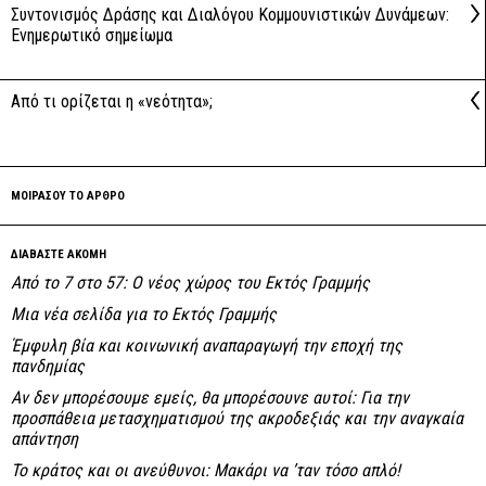
Συντονισμός Δράσης και Διαλόγου Κομμουνιστικών Δυνάμεων:
Ενημερωτικό σημείωμα
Από τι ορίζεται η «νεότητα»;
ΜΟΙΡΑΣΟΥ ΤΟ ΑΡΘΡΟ
ΔΙΑΒΑΣΤΕ ΑΚΟΜΗ
Από το 7 στο 57: Ο νέος χώρος του Εκτός Γραμμής
Μια νέα σελίδα για το Εκτός Γραμμής
Έμφυλη βία και κοινωνική αναπαραγωγή την εποχή της
πανδημίας
Αν δεν μπορέσουμε εμείς, θα μπορέσουνε αυτοί: Για την
προσπάθεια μετασχηματισμού της ακροδεξιάς και την αναγκαία
απάντηση
Το κράτος και οι ανεύθυνοι: Mακάρι να ’ταν τόσο απλό!