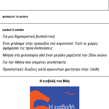
ΜΟΙΡΑΣΟΥ ΤΟ ΑΡΘΡΟ
ΔΙΑΒΑΣΤΕ ΑΚΟΜΗ
Για μια δημοκρατική βιοπολιτική
Έτσι φτάσαμε στην τραγωδία του κορονοϊού: Γιατί οι χώρες
αψήφησαν τις προειδοποιήσεις
Μύηση στη φιλοσοφία από έναν μεγάλο μαρξιστή του 20ου αιώνα
Για την Αθήνα που επιμένει ανυπότακτα
Προκλητικές διώξεις κατά αγωνιστών φοιτητών στην Ξάνθη
Η εισβολή του Μάη