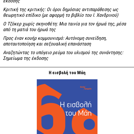
έκδοσης
Κριτική της κριτικής: Οι όροι δημόσιας αντιπαράθεσης ως
θεωρητικό επίδικο (με αφορμή το βιβλίο του Ι. Χανδρινού)
Ο Τζόκερ χωρίς σκηνοθέτη: Μια ταινία για τον ήρωά της, μέσα
από τη ματιά του ήρωά της
Προς έναν κουήρ κομμουνισμό: Αυτόνομη συνείδηση,
αποταυτοποίηση και σεξουαλική επανάσταση
Αναζητώντας το υπόγειο ρεύμα του υλισμού της συνάντησης:
Σημείωμα της έκδοσης
Η εισβολή του Μάη