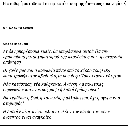
Η σταθερή αστάθεια: Για την κατάσταση της διεθνούς οικονομίας
ΜΟΙΡΑΣΟΥ ΤΟ ΑΡΘΡΟ
ΔΙΑΒΑΣΤΕ ΑΚΟΜΗ
Αν δεν μπορέσουμε εμείς, θα μπορέσουνε αυτοί: Για την
προσπάθεια μετασχηματισμού της ακροδεξιάς και την αναγκαία
απάντηση
Οι ζωές μας και η κοινωνία πάνω από τα κέρδη τους! Όχι
«επιστροφή» στην αβεβαιότητα που βαφτίζουν «κανονικότητα»
Νέα κατάσταση, νέα καθήκοντα. Ανάγκη για πολιτικές
συμφωνίες και ενωτική, μαζική λαϊκή δράση τώρα!
Να κερδίσει η ζωή, η κοινωνία, η αλληλεγγύη, όχι η αγορά κι ο
ατομισμός!
Η Λαϊκή Ενότητα έχει κλείσει πλέον τον κύκλο της, νέες
ενότητες είναι αναγκαίες