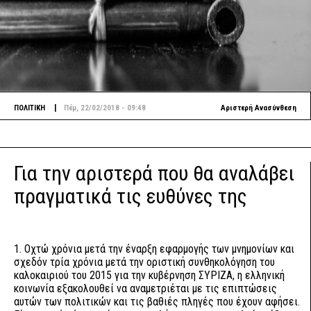
|
ΠΟΛΙΤΙΚΗ
Πέμ, 22/02/2018 - 09:48
Αριστερή Ανασύνθεση
Για την αριστερά που θα αναλάβει
πραγματικά τις ευθύνες της
1. Οχτώ χρόνια μετά την έναρξη εφαρμογής των μνημονίων και
σχεδόν τρία χρόνια μετά την οριστική συνθηκολόγηση του
καλοκαιριού του 2015 για την κυβέρνηση ΣΥΡΙΖΑ, η ελληνική
κοινωνία εξακολουθεί να αναμετριέται με τις επιπτώσεις
αυτών των πολιτικών και τις βαθιές πληγές που έχουν αφήσει.