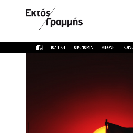
Παράκαμψη προς το κυρίως περιεχόμενο
ΠΟΛΙΤΙΚΗ
ΟΙΚΟΝΟΜΙΑ
ΔΙΕΘΝΗ
ΚΟΙΝ