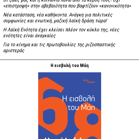
«επιστροφή» στην αβεβαιότητα που βαφτίζουν «κανονικότητα»
Νέα κατάσταση, νέα καθήκοντα. Ανάγκη για πολιτικές
συμφωνίες και ενωτική, μαζική λαϊκή δράση τώρα!
Η Λαϊκή Ενότητα έχει κλείσει πλέον τον κύκλο της, νέες
ενότητες είναι αναγκαίες
Για το κίνημα και τις πρωτοβουλίες της ριζοσπαστικής
αριστεράς
Η εισβολή του Μάη