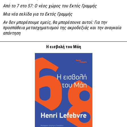
Από το 7 στο 57: Ο νέος χώρος του Εκτός Γραμμής
Μια νέα σελίδα για το Εκτός Γραμμής
Αν δεν μπορέσουμε εμείς, θα μπορέσουνε αυτοί: Για την
προσπάθεια μετασχηματισμού της ακροδεξιάς και την αναγκαία
απάντηση
Η εισβολή του Μάη