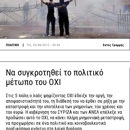
|
ΠΟΛΙΤΙΚΗ
Τετ, 05/08/2015 - 00:00
Εκτός Γραμμής
Να συγκροτηθεί το πολιτικό
μέτωπο του ΟΧΙ
Στις 5 Ιούλη ο λαός ψηφίζοντας ΟΧΙ έδειξε την οργή, την
αποφασιστικότητά του, τη διάθεσή του να έρθει σε ρήξη με την
καταστροφή και την υποτέλεια των μνημονίων, του χρέους και
του ευρώ. Η κυβέρνηση του ΣΥΡΙΖΑ και των ΑΝΕΛ επέλεξε να
προδώσει αυτό το ΟΧΙ, να κάνει πλήρη μνημονιακή μεταστροφή,
να προχωρήσει σε ένα πολιτικό και κοινοβουλευτικό
πραξικόπημα ενάντια στη λαϊκή βούληση.