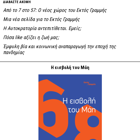
ΔΙΑΒΑΣΤΕ ΑΚΟΜΗ
Από το 7 στο 57: Ο νέος χώρος του Εκτός Γραμμής
Μια νέα σελίδα για το Εκτός Γραμμής
Η Αυτοκρατορία αντεπιτίθεται. Εμείς;
Πόσα like αξίζει η ζωή μας;
Έμφυλη βία και κοινωνική αναπαραγωγή την εποχή της
πανδημίας
Η εισβολή του Μάη