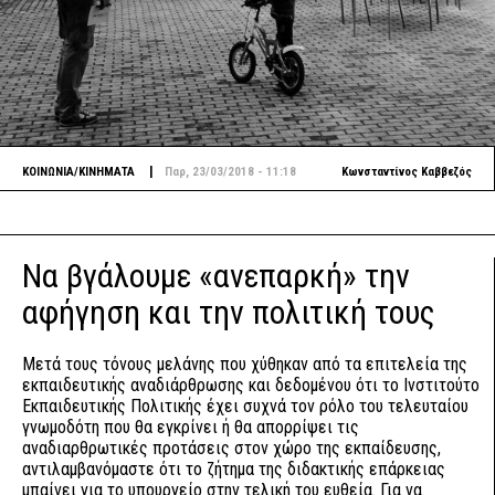
|
ΚΟΙΝΩΝΙΑ/ΚΙΝΗΜΑΤΑ
Παρ, 23/03/2018 - 11:18
Κωνσταντίνος Καββεζός
Να βγάλουμε «ανεπαρκή» την
αφήγηση και την πολιτική τους
Μετά τους τόνους μελάνης που χύθηκαν από τα επιτελεία της
εκπαιδευτικής αναδιάρθρωσης και δεδομένου ότι το Ινστιτούτο
Εκπαιδευτικής Πολιτικής έχει συχνά τον ρόλο του τελευταίου
γνωμοδότη που θα εγκρίνει ή θα απορρίψει τις
αναδιαρθρωτικές προτάσεις στον χώρο της εκπαίδευσης,
αντιλαμβανόμαστε ότι το ζήτημα της διδακτικής επάρκειας
μπαίνει για το υπουργείο στην τελική του ευθεία. Για να