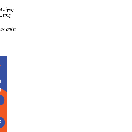
 Ανάγκη
ωτική,
σε σπίτι