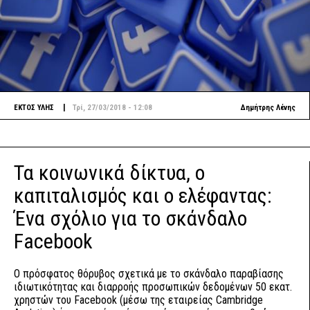
|
ΕΚΤΟΣ ΥΛΗΣ
Τρί, 27/03/2018 - 12:08
Δημήτρης Λένης
Τα κοινωνικά δίκτυα, ο
καπιταλισμός και ο ελέφαντας:
Ένα σχόλιο για το σκάνδαλο
Facebook
Ο πρόσφατος θόρυβος σχετικά με το σκάνδαλο παραβίασης
ιδιωτικότητας και διαρροής προσωπικών δεδομένων 50 εκατ.
χρηστών του Facebook (μέσω της εταιρείας Cambridge