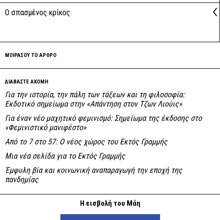
Ο σπασμένος κρίκος
ΜΟΙΡΑΣΟΥ ΤΟ ΑΡΘΡΟ
ΔΙΑΒΑΣΤΕ ΑΚΟΜΗ
Για την ιστορία, την πάλη των τάξεων και τη φιλοσοφία:
Εκδοτικό σημείωμα στην «Απάντηση στον Τζων Λιούις»
Για έναν νέο μαχητικό φεμινισμό: Σημείωμα της έκδοσης στο
«Φεμινιστικό μανιφέστο»
Από το 7 στο 57: Ο νέος χώρος του Εκτός Γραμμής
Μια νέα σελίδα για το Εκτός Γραμμής
Έμφυλη βία και κοινωνική αναπαραγωγή την εποχή της
πανδημίας
Η εισβολή του Μάη