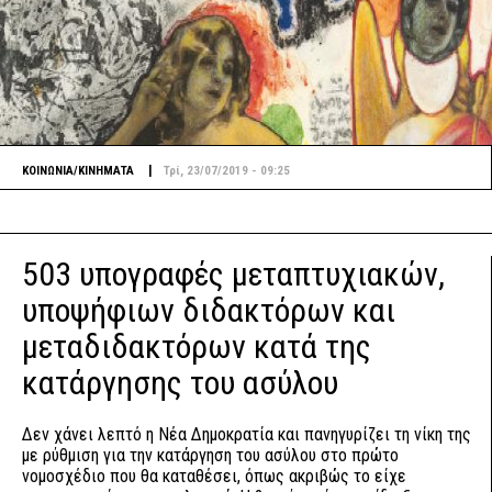
|
ΚΟΙΝΩΝΙΑ/ΚΙΝΗΜΑΤΑ
Τρί, 23/07/2019 - 09:25
503 υπογραφές μεταπτυχιακών,
υποψήφιων διδακτόρων και
μεταδιδακτόρων κατά της
κατάργησης του ασύλου
Δεν χάνει λεπτό η Νέα Δημοκρατία και πανηγυρίζει τη νίκη της
με ρύθμιση για την κατάργηση του ασύλου στο πρώτο
νομοσχέδιο που θα καταθέσει, όπως ακριβώς το είχε