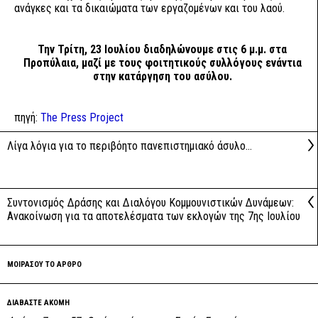
ανάγκες και τα δικαιώματα των εργαζομένων και του λαού.
Την Τρίτη, 23 Ιουλίου διαδηλώνουμε στις 6 μ.μ. στα
Προπύλαια, μαζί με τους φοιτητικούς συλλόγους ενάντια
στην κατάργηση του ασύλου.
πηγή:
The Press Project
Λίγα λόγια για το περιβόητο πανεπιστημιακό άσυλο…
Συντονισμός Δράσης και Διαλόγου Κομμουνιστικών Δυνάμεων:
Ανακοίνωση για τα αποτελέσματα των εκλογών της 7ης Ιουλίου
ΜΟΙΡΑΣΟΥ ΤΟ ΑΡΘΡΟ
ΔΙΑΒΑΣΤΕ ΑΚΟΜΗ