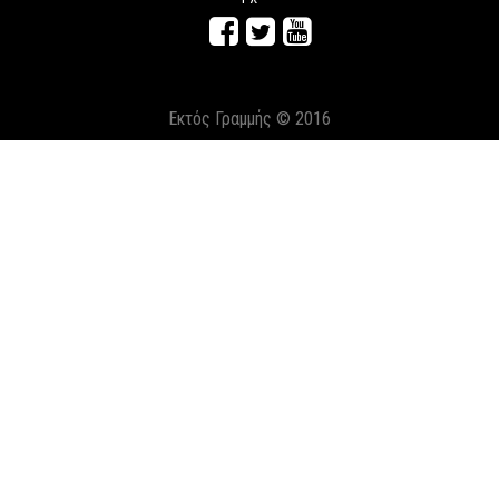
Εκτός Γραμμής © 2016