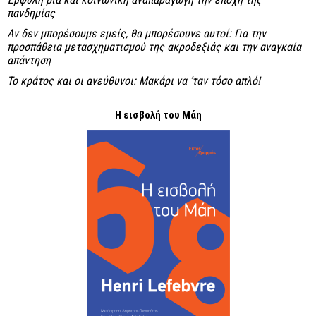
πανδημίας
Αν δεν μπορέσουμε εμείς, θα μπορέσουνε αυτοί: Για την
προσπάθεια μετασχηματισμού της ακροδεξιάς και την αναγκαία
απάντηση
Το κράτος και οι ανεύθυνοι: Mακάρι να ’ταν τόσο απλό!
Η εισβολή του Μάη