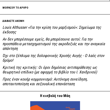
ΜΟΙΡΑΣΟΥ ΤΟ ΑΡΘΡΟ
ΔΙΑΒΑΣΤΕ ΑΚΟΜΗ
Louis Althusser «Για την κρίση του μαρξισμού»: Σημείωμα της
έκδοσης
Αν δεν μπορέσουμε εμείς, θα μπορέσουνε αυτοί: Για την
προσπάθεια μετασχηματισμού της ακροδεξιάς και την αναγκαία
απάντηση
Όχι στο ξέπλυμα της δολοφονικής Χρυσής Αυγής - Ο λαός στον
δρόμο!
Κριτική της κριτικής: Οι όροι δημόσιας αντιπαράθεσης ως
θεωρητικό επίδικο (με αφορμή το βιβλίο του Ι. Χανδρινού)
Προς έναν κουήρ κομμουνισμό: Αυτόνομη συνείδηση,
αποταυτοποίηση και σεξουαλική επανάσταση
Η εισβολή του Μάη