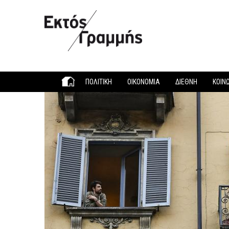
Παράκαμψη προς το κυρίως περιεχόμενο
ΠΟΛΙΤΙΚΗ
ΟΙΚΟΝΟΜΙΑ
ΔΙΕΘΝΗ
ΚΟΙΝ