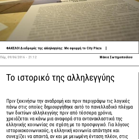
|
ΦΑΚΕΛΟΙ
Διαδρομές της αλληλεγγύης: Με αφορμή το City Plaza
Πέμ, 09/06/2016 - 21:12
Μάνια Σωτηροπούλου
Το ιστορικό της αλληλεγγύης
Πριν ξεκινήσω την αναδρομή και πριν περιγράψω τις λογικές
πάνω στις οποίες δημιουργήθηκε αυτό το πανελλαδικό πλέγμα
των δικτύων αλληλεγγύης πριν από τέσσερα χρόνια,
χρειάζεται να κάνω μια αναφορά στα αντανακλαστικά της
ελληνικής κοινωνίας σε σχέση με το προσφυγικό. Για λόγους
ιστορικοκοινωνικούς, η ελληνική κοινωνία απάντησε και
συνεχίζει να απαντά, αν και με μειωμένη ένταση πλέον, στις