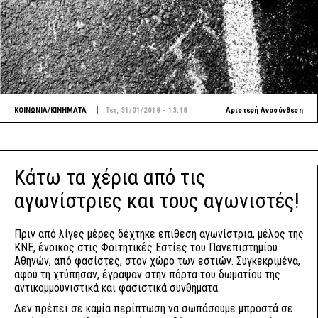
|
ΚΟΙΝΩΝΙΑ/ΚΙΝΗΜΑΤΑ
Τετ, 31/01/2018 - 13:48
Αριστερή Ανασύνθεση
Κάτω τα χέρια από τις
αγωνίστριες και τους αγωνιστές!
Πριν από λίγες μέρες δέχτηκε επίθεση αγωνίστρια, μέλος της
ΚΝΕ, ένοικος στις Φοιτητικές Εστίες του Πανεπιστημίου
Αθηνών, από φασίστες, στον χώρο των εστιών. Συγκεκριμένα,
αφού τη χτύπησαν, έγραψαν στην πόρτα του δωματίου της
αντικομμουνιστικά και φασιστικά συνθήματα.
Δεν πρέπει σε καμία περίπτωση να σωπάσουμε μπροστά σε