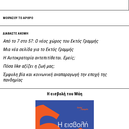
ΜΟΙΡΑΣΟΥ ΤΟ ΑΡΘΡΟ
ΔΙΑΒΑΣΤΕ ΑΚΟΜΗ
Από το 7 στο 57: Ο νέος χώρος του Εκτός Γραμμής
Μια νέα σελίδα για το Εκτός Γραμμής
Η Αυτοκρατορία αντεπιτίθεται. Εμείς;
Πόσα like αξίζει η ζωή μας;
Έμφυλη βία και κοινωνική αναπαραγωγή την εποχή της
πανδημίας
Η εισβολή του Μάη