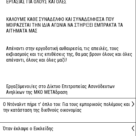
ΕΡΓΑΣΙΑΣ ΓΙΑ ΟΛΟΥΣ ΚΑΙ ΟΛΕΣ
ΚΑΛΟΥΜΕ ΚΑΘΕ ΣΥΝΑΔΕΛΦΟ ΚΑΙ ΣΥΝΑΔΕΛΦΙΣΣΑ ΠΟΥ
ΜΟΙΡΑΖΕΤΑΙ ΤΗΝ ΙΔΙΑ ΑΓΩΝΙΑ ΝΑ ΣΤΗΡΙΞΕΙ ΕΜΠΡΑΚΤΑ ΤΑ
ΑΙΤΗΜΑΤΑ ΜΑΣ
Απέναντι στην εργοδοτική αυθαιρεσία, τις απειλές, τους
εκβιασμούς και τις επιθέσεις της, θα μας βρουν όλους και όλες
απέναντι, όλους και όλες μαζί!
Εργαζόμενοι/ες στο Δίκτυο Επιτροπείας Ασυνόδευτων
Ανηλίκων της ΜΚΟ ΜΕΤΑδραση
Ο Ντόναλντ πήρε τ’ όπλο του: Για τους εμπορικούς πολέμους και
την κατάσταση της διεθνούς οικονομίας
Όταν έκλαψε ο Ευκλείδης