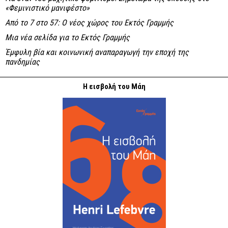
«Φεμινιστικό μανιφέστο»
Από το 7 στο 57: Ο νέος χώρος του Εκτός Γραμμής
Μια νέα σελίδα για το Εκτός Γραμμής
Έμφυλη βία και κοινωνική αναπαραγωγή την εποχή της
πανδημίας
Η εισβολή του Μάη