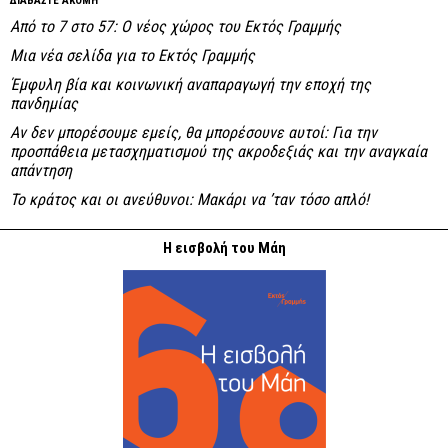
ΔΙΑΒΑΣΤΕ ΑΚΟΜΗ
Από το 7 στο 57: Ο νέος χώρος του Εκτός Γραμμής
Μια νέα σελίδα για το Εκτός Γραμμής
Έμφυλη βία και κοινωνική αναπαραγωγή την εποχή της
πανδημίας
Αν δεν μπορέσουμε εμείς, θα μπορέσουνε αυτοί: Για την
προσπάθεια μετασχηματισμού της ακροδεξιάς και την αναγκαία
απάντηση
Το κράτος και οι ανεύθυνοι: Mακάρι να ’ταν τόσο απλό!
Η εισβολή του Μάη