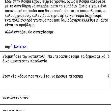
Εδώ στην Κούβα έχουν εξήντα χρόνια, όμως η Κούβα κατάφερε
με τη συνείδηση να υπερβεί αυτό το εμπόδιο. Εμείς είχαμε ένα
οικονομικό επίπεδο που θα μπορούσαμε να το πούμε θετικό, με
καλούς μισθούς, καλές δραστηριότητες και τώρα δεχτήκαμε
ένα πολύ σκληρό χτύπημα που μας δημιούργησε ελλείψεις, αυτό
είναι το πρόβλημα.
Αλλά εντάξει, θα συνεχίσουμε.
πηγή:
kommon
Σταματήστε την καταστολή. Να υπερασπιστούμε τα δημοκρατικά
δικαιώματα στην Καταλονία
Στον νέο κόσμο που γεννιέται να βρούμε πέρασμα
ΜΟΙΡΑΣΟΥ ΤΟ ΑΡΘΡΟ