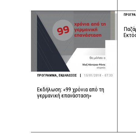
ΠΡΟΓΡ
Παζά
Εκτός
|
ΠΡΟΓΡΑΜΜΑ
,
ΕΚΔΗΛΩΣΕΙΣ
15/01/2018 - 07:33
Εκδήλωση: «99 χρόνια από τη
γερμανική επανάσταση»