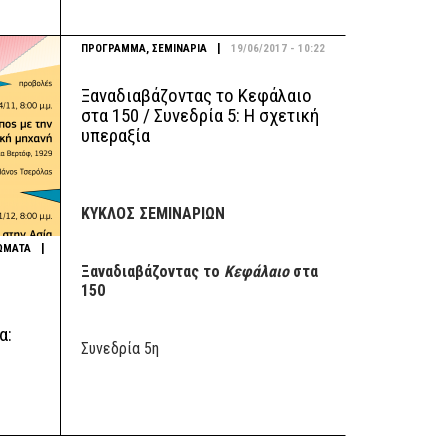
|
ΠΡΟΓΡΑΜΜΑ
,
ΣΕΜΙΝΑΡΙΑ
19/06/2017 - 10:22
Ξαναδιαβάζοντας το Κεφάλαιο
στα 150 / Συνεδρία 5: Η σχετική
υπεραξία
ΚΥΚΛΟΣ ΣΕΜΙΝΑΡΙΩΝ
|
ΩΜΑΤΑ
Ξαναδιαβάζοντας το
Κεφάλαιο
στα
150
α:
Συνεδρία 5η