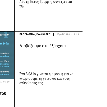
Λέσχη Εκτός Γραμμής συνεχίζεται
την
|
ΠΡΟΓΡΑΜΜΑ
,
ΕΚΔΗΛΩΣΕΙΣ
20/04/2018 - 11:48
Διαβάζουμε στα Εξάρχεια
Ένα βιβλίο γίνεται η αφορμή για να
γνωρίσουμε τη γειτονιά και τους
 - 21:12
ανθρώπους της.
 του