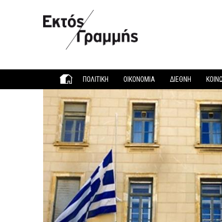
Παράκαμψη προς το κυρίως περιεχόμενο
ΠΟΛΙΤΙΚΗ
ΟΙΚΟΝΟΜΙΑ
ΔΙΕΘΝΗ
ΚΟΙΝ