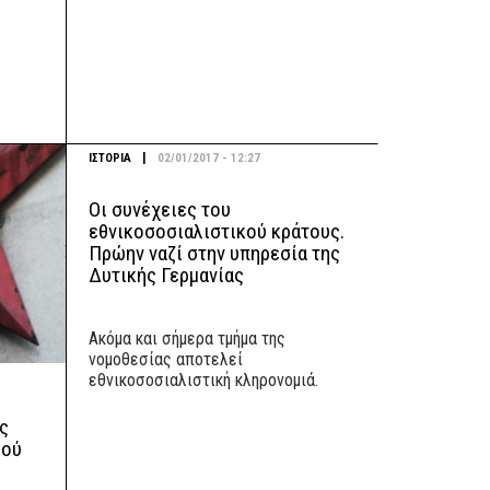
|
ΙΣΤΟΡΙΑ
02/01/2017 - 12:27
Οι συνέχειες του
εθνικοσοσιαλιστικού κράτους.
Πρώην ναζί στην υπηρεσία της
Δυτικής Γερμανίας
Aκόμα και σήμερα τμήμα της
νομοθεσίας αποτελεί
εθνικοσοσιαλιστική κληρονομιά.
ς
μού