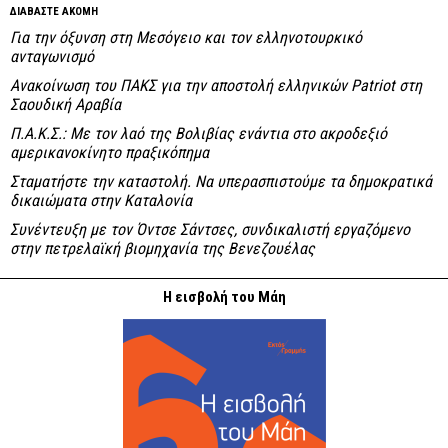
ΔΙΑΒΑΣΤΕ ΑΚΟΜΗ
Για την όξυνση στη Μεσόγειο και τον ελληνοτουρκικό
ανταγωνισμό
Ανακοίνωση του ΠΑΚΣ για την αποστολή ελληνικών Patriot στη
Σαουδική Αραβία
Π.Α.Κ.Σ.: Με τον λαό της Βολιβίας ενάντια στο ακροδεξιό
αμερικανοκίνητο πραξικόπημα
Σταματήστε την καταστολή. Να υπερασπιστούμε τα δημοκρατικά
δικαιώματα στην Καταλονία
Συνέντευξη με τον Όντσε Σάντσες, συνδικαλιστή εργαζόμενο
στην πετρελαϊκή βιομηχανία της Βενεζουέλας
Η εισβολή του Μάη